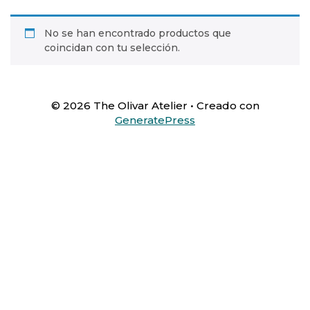
No se han encontrado productos que
coincidan con tu selección.
© 2026 The Olivar Atelier
• Creado con
GeneratePress