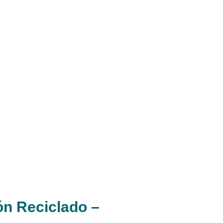
n Reciclado –