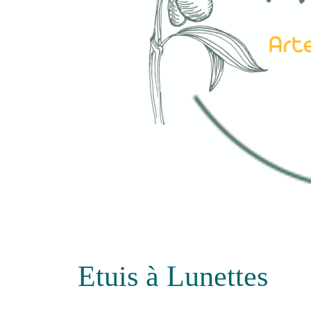
Etuis à Lunettes