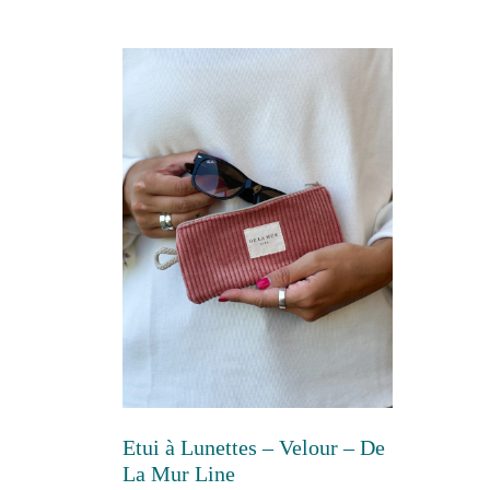
Etui à Lunettes – Velour – De
La Mur Line