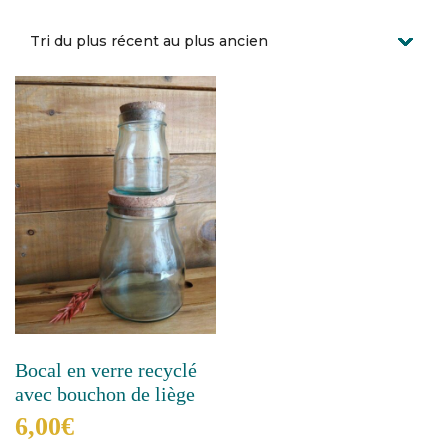
Bocal en verre recyclé
avec bouchon de liège
6,00
€