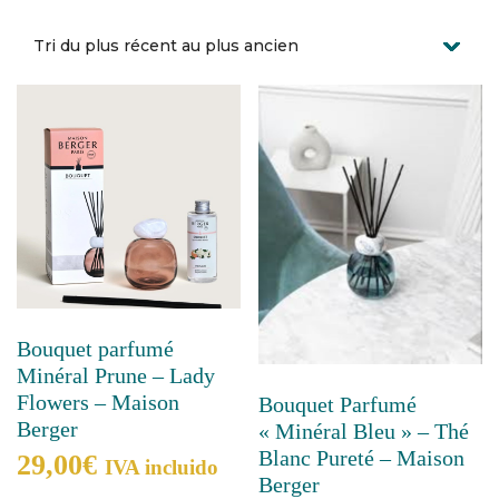
Bouquet parfumé
Minéral Prune – Lady
Flowers – Maison
Bouquet Parfumé
Berger
« Minéral Bleu » – Thé
Blanc Pureté – Maison
29,00
€
IVA incluido
Berger