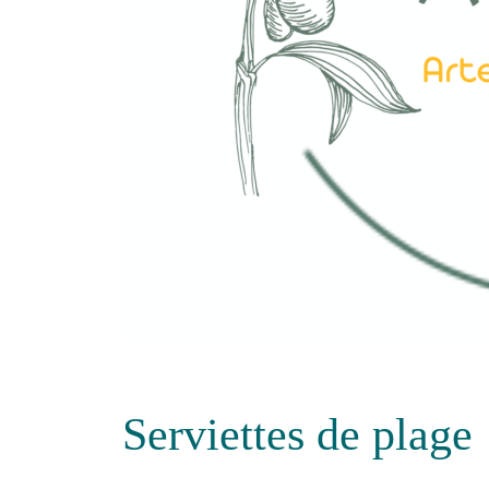
Serviettes de plage