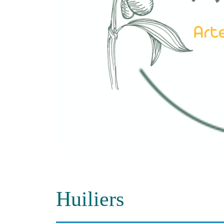
Huiliers