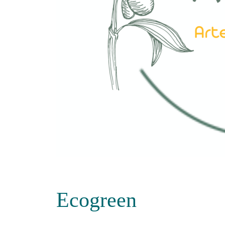
Ecogreen