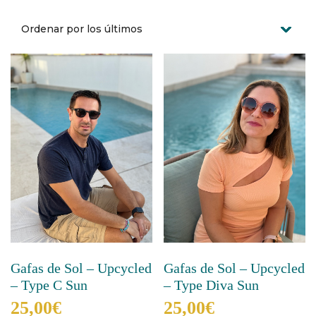
Gafas de Sol – Upcycled
Gafas de Sol – Upcycled
– Type C Sun
– Type Diva Sun
25,00
€
25,00
€