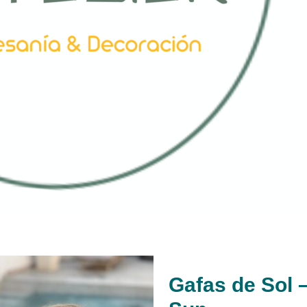
Gafas de Sol 