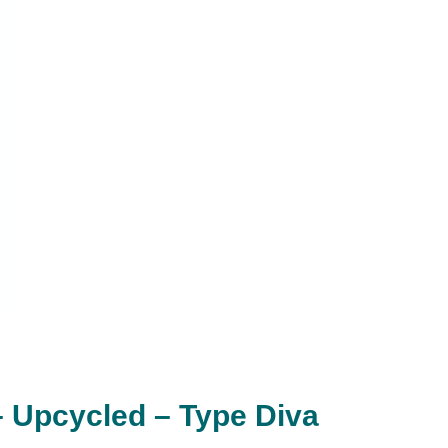
– Upcycled – Type Diva