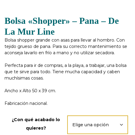
Bolsa «Shopper» – Pana – De
La Mur Line
Bolsa shopper grande con asas para llevar al hombro. Con
tejido grueso de pana. Para su correcto mantenimiento se
aconseja lavarlo en frío a mano y no utilizar secadora.
Perfecta para ir de compras, a la playa, a trabajar, una bolsa
que te sirve para todo. Tiene mucha capacidad y caben
muchísimas cosas.
Ancho x Alto 50 x 39 cm.
Fabricación nacional.
¿Con qué acabado lo
quieres?