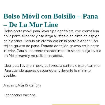
Bolso Móvil con Bolsillo – Pana
– De La Mur Line
Bolso porta móvil para llevar tipo bandolera, con cremallera
en la parte superior y asa larga ajustable de cinta de espiga
de algodón. Bolsillo sin cremallera en la parte exterior. Con
tejido grueso de pana. Forrado de tejido grueso en la parte
interior. Para su correcto mantenimiento se aconseja lavarlo
en frío a mano y no utilizar secadora.
Ideal para llevar el móvil, las llaves, la cartera e irte a caminar.
Para cuando quieras desconectar y llevarte lo mínimo
posible.
Ancho x Alta 15 x 21 cm
Fabricación nacional.