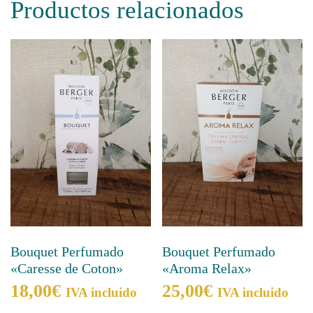
Productos relacionados
Bouquet Perfumado
Bouquet Perfumado
«Caresse de Coton»
«Aroma Relax»
18,00
€
25,00
€
IVA incluido
IVA incluido