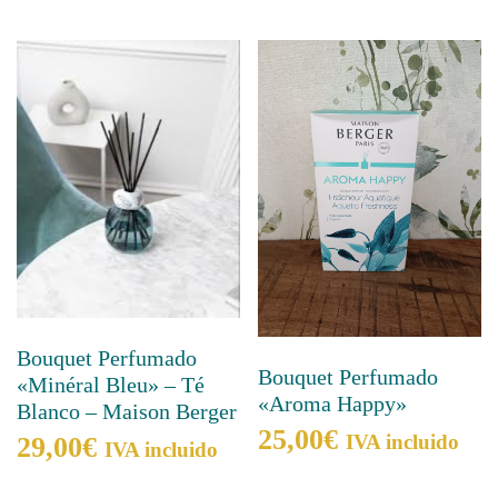
Bouquet Perfumado
Bouquet Perfumado
«Minéral Bleu» – Té
«Aroma Happy»
Blanco – Maison Berger
25,00
€
IVA incluido
29,00
€
IVA incluido