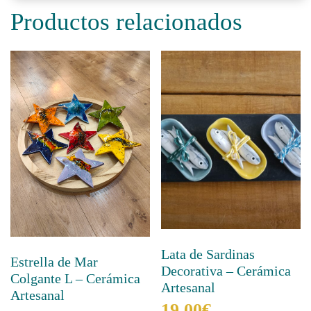
Productos relacionados
Lata de Sardinas
Estrella de Mar
Decorativa – Cerámica
Colgante L – Cerámica
Artesanal
Artesanal
19,00
€