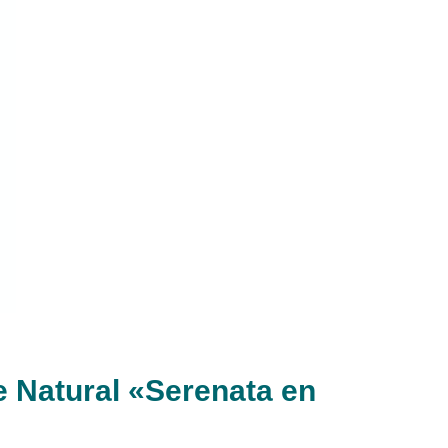
e Natural «Serenata en