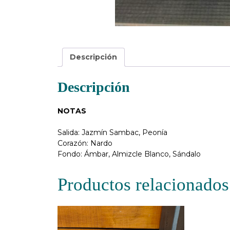
Descripción
Descripción
NOTAS
Salida: Jazmín Sambac, Peonía
Corazón: Nardo
Fondo: Ámbar, Almizcle Blanco, Sándalo
Productos relacionados