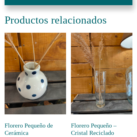
Productos relacionados
Florero Pequeño de
Florero Pequeño –
Cerámica
Cristal Reciclado