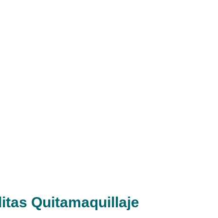
itas Quitamaquillaje