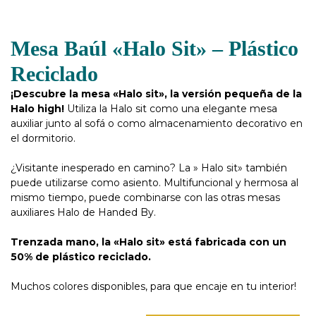
Mesa Baúl «Halo Sit» – Plástico
Reciclado
¡Descubre la mesa «Halo sit», la versión pequeña de la
Halo high!
Utiliza la Halo sit como una elegante mesa
auxiliar junto al sofá o como almacenamiento decorativo en
el dormitorio.
¿Visitante inesperado en camino? La » Halo sit» también
puede utilizarse como asiento. Multifuncional y hermosa al
mismo tiempo, puede combinarse con las otras mesas
auxiliares Halo de Handed By.
Trenzada mano, la «Halo sit» está fabricada con un
50% de plástico reciclado.
Muchos colores disponibles, para que encaje en tu interior!