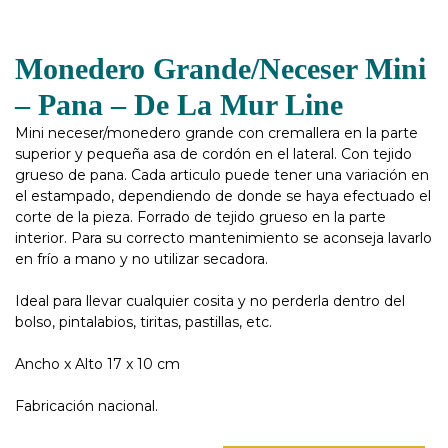
Monedero Grande/Neceser Mini
– Pana – De La Mur Line
Mini neceser/monedero grande con cremallera en la parte
superior y pequeña asa de cordón en el lateral. Con tejido
grueso de pana. Cada articulo puede tener una variación en
el estampado, dependiendo de donde se haya efectuado el
corte de la pieza. Forrado de tejido grueso en la parte
interior. Para su correcto mantenimiento se aconseja lavarlo
en frío a mano y no utilizar secadora.
Ideal para llevar cualquier cosita y no perderla dentro del
bolso, pintalabios, tiritas, pastillas, etc.
Ancho x Alto 17 x 10 cm
Fabricación nacional.