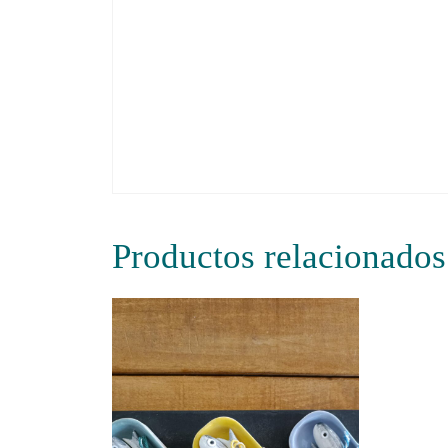
Productos relacionados