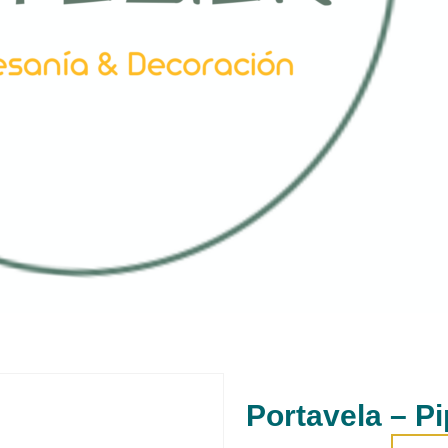
Portavela – P