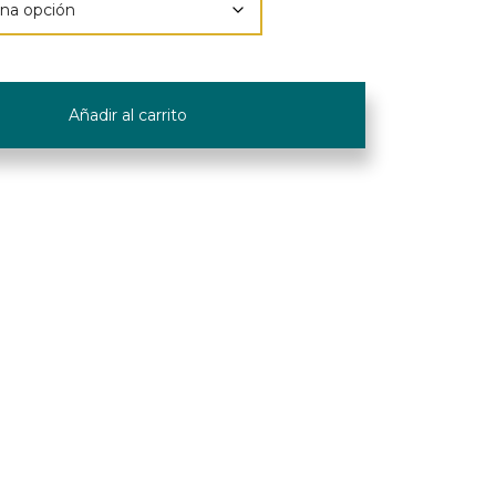
Añadir al carrito