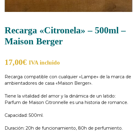
Recarga «Citronela» – 500ml –
Maison Berger
17,00
€
IVA incluido
Recarga compatible con cualquier «Lampe» de la marca de
ambientadores de casa «Maison Berger».
Tiene la vitalidad del amor y la dinámica de un latido:
Parfum de Maison Citronnelle es una historia de romance.
Capacidad: 500ml.
Duración: 20h de funcionamiento, 80h de perfumiento.