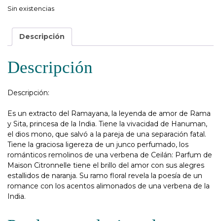
Sin existencias
Descripción
Descripción
Descripción:
Es un extracto del Ramayana, la leyenda de amor de Rama
y Sita, princesa de la India. Tiene la vivacidad de Hanuman,
el dios mono, que salvó a la pareja de una separación fatal.
Tiene la graciosa ligereza de un junco perfumado, los
románticos remolinos de una verbena de Ceilán: Parfum de
Maison Citronnelle tiene el brillo del amor con sus alegres
estallidos de naranja. Su ramo floral revela la poesía de un
romance con los acentos alimonados de una verbena de la
India.