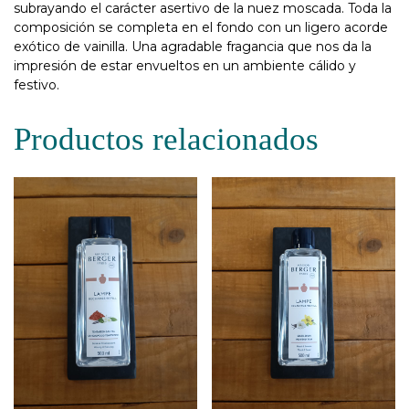
subrayando el carácter asertivo de la nuez moscada. Toda la
composición se completa en el fondo con un ligero acorde
exótico de vainilla. Una agradable fragancia que nos da la
impresión de estar envueltos en un ambiente cálido y
festivo.
Productos relacionados