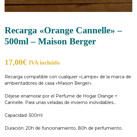
Recarga «Orange Cannelle» –
500ml – Maison Berger
17,00
€
IVA incluido
Recarga compatible con cualquier «Lampe» de la marca de
ambientadores de casa «Maison Berger».
Déjese enamorar por el Perfume de Hogar Orange +
Cannelle. Para unas veladas de invierno inolvidables…
Capacidad: 500ml
Duración: 20h de funcionamiento, 80h de perfumiento.