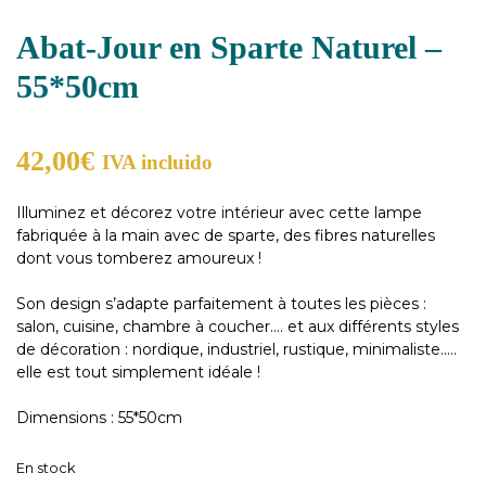
Abat-Jour en Sparte Naturel –
55*50cm
42,00
€
IVA incluido
Illuminez et décorez votre intérieur avec cette lampe
fabriquée à la main avec de sparte, des fibres naturelles
dont vous tomberez amoureux !
Son design s’adapte parfaitement à toutes les pièces :
salon, cuisine, chambre à coucher…. et aux différents styles
de décoration : nordique, industriel, rustique, minimaliste…..
elle est tout simplement idéale !
Dimensions : 55*50cm
En stock