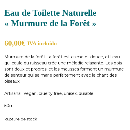
Eau de Toilette Naturelle
« Murmure de la Forêt »
60,00
€
IVA incluido
Murmure de la forêt La forêt est calme et douce, et l’eau
qui coule du ruisseau crée une mélodie relaxante. Les bois
sont doux et propres, et les mousses forment un murmure
de senteur qui se marie parfaitement avec le chant des
oiseaux.
Artisanal, Vegan, cruelty free, unisex, durable.
50ml
Rupture de stock