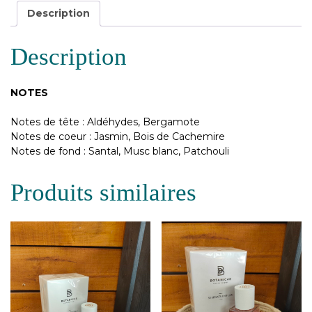
Description
Description
NOTES
Notes de tête : Aldéhydes, Bergamote
Notes de coeur : Jasmin, Bois de Cachemire
Notes de fond : Santal, Musc blanc, Patchouli
Produits similaires