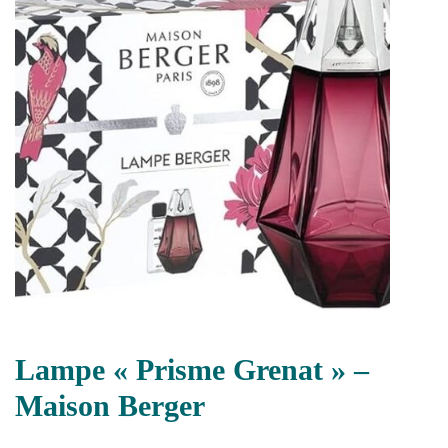
Lampe « Prisme Grenat » –
Maison Berger