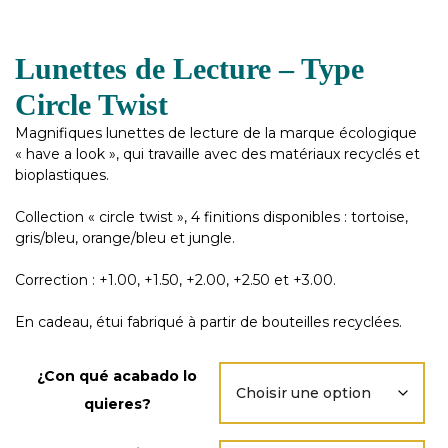
Lunettes de Lecture – Type
Circle Twist
Magnifiques lunettes de lecture de la marque écologique
« have a look », qui travaille avec des matériaux recyclés et
bioplastiques.
Collection « circle twist », 4 finitions disponibles : tortoise,
gris/bleu, orange/bleu et jungle.
Correction : +1.00, +1.50, +2.00, +2.50 et +3.00.
En cadeau, étui fabriqué à partir de bouteilles recyclées.
¿Con qué acabado lo
quieres?