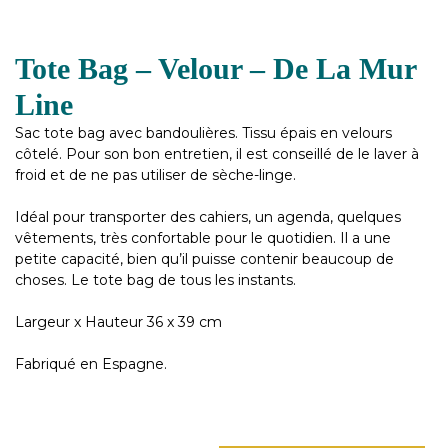
Tote Bag – Velour – De La Mur
Line
Sac tote bag avec bandoulières. Tissu épais en velours
côtelé. Pour son bon entretien, il est conseillé de le laver à
froid et de ne pas utiliser de sèche-linge.
Idéal pour transporter des cahiers, un agenda, quelques
vêtements, très confortable pour le quotidien. Il a une
petite capacité, bien qu’il puisse contenir beaucoup de
choses. Le tote bag de tous les instants.
Largeur x Hauteur 36 x 39 cm
Fabriqué en Espagne.