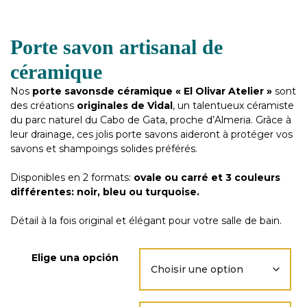
Porte savon artisanal de
céramique
Nos
porte savonsde céramique « El Olivar Atelier »
sont
des créations
originales de Vidal
, un talentueux céramiste
du parc naturel du Cabo de Gata, proche d’Almeria. Grâce à
leur drainage, ces jolis porte savons aideront à protéger vos
savons et shampoings solides préférés.
Disponibles en 2 formats:
ovale ou carré et 3 couleurs
différentes: noir, bleu ou turquoise.
Détail à la fois original et élégant pour votre salle de bain.
Elige una opción