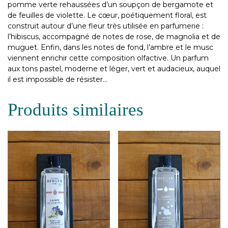
pomme verte rehaussées d’un soupçon de bergamote et
de feuilles de violette. Le cœur, poétiquement floral, est
construit autour d’une fleur très utilisée en parfumerie :
l’hibiscus, accompagné de notes de rose, de magnolia et de
muguet. Enfin, dans les notes de fond, l’ambre et le musc
viennent enrichir cette composition olfactive. Un parfum
aux tons pastel, moderne et léger, vert et audacieux, auquel
il est impossible de résister…
Produits similaires