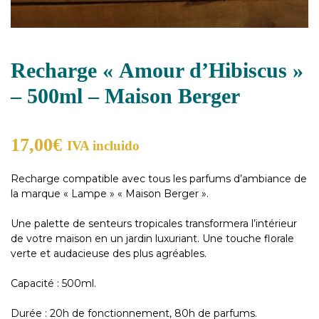
Recharge « Amour d’Hibiscus »
– 500ml – Maison Berger
17,00
€
IVA incluido
Recharge compatible avec tous les parfums d’ambiance de
la marque « Lampe » « Maison Berger ».
Une palette de senteurs tropicales transformera l’intérieur
de votre maison en un jardin luxuriant. Une touche florale
verte et audacieuse des plus agréables.
Capacité : 500ml.
Durée : 20h de fonctionnement, 80h de parfums.