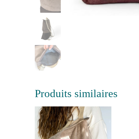
Produits similaires