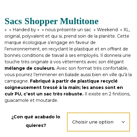
Sacs Shopper Multitone
« » Handed by « » nous présente un sac » Weekend » XL,
original, polyvalent et qui si, prend soin de la planète. Cette
marque écologique s’engage en faveur de
l’environnement, en recyclant le plastique et en offrant de
bonnes conditions de travail à ses employés. Il donnera une
touche très originale à vos vêtements avec son élégant
mélange de couleurs.
Avec son format très confortable,
vous pourrez l’emmener en balade aussi bien en ville qu’à la
campagne.
Fabriqué à partir de plastique recyclé
soigneusement tressé à la main; les anses sont en
cuir PU, c’est un sac très robuste.
Il existe en 2 finitions,
guacamole et moutarde.
¿Con qué acabado lo
quieres?