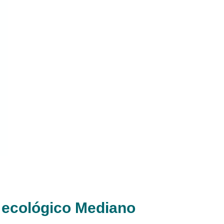
 ecológico Mediano