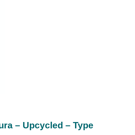
ura – Upcycled – Type