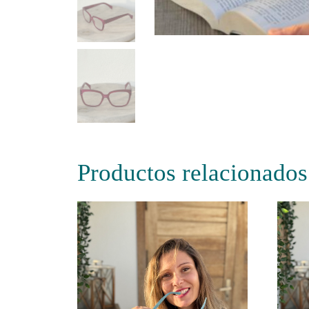
Productos relacionados