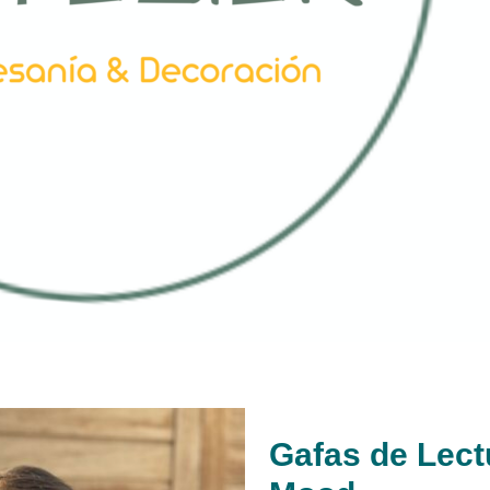
Gafas de Lect