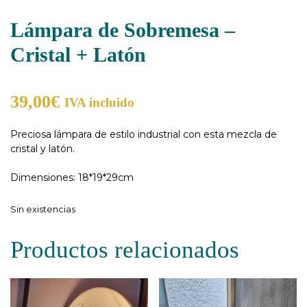
Lámpara de Sobremesa –
Cristal + Latón
39,00
€
IVA incluido
Preciosa lámpara de estilo industrial con esta mezcla de
cristal y latón.
Dimensiones: 18*19*29cm
Sin existencias
Productos relacionados