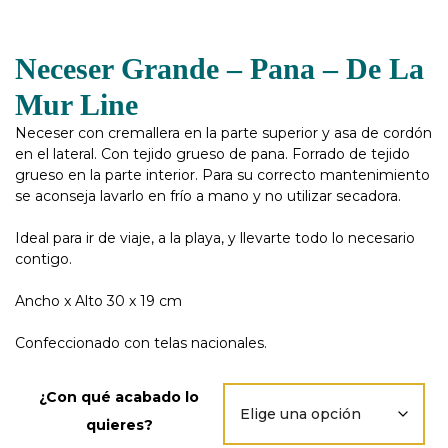
Neceser Grande – Pana – De La
Mur Line
Neceser con cremallera en la parte superior y asa de cordón
en el lateral. Con tejido grueso de pana. Forrado de tejido
grueso en la parte interior. Para su correcto mantenimiento
se aconseja lavarlo en frío a mano y no utilizar secadora.
Ideal para ir de viaje, a la playa, y llevarte todo lo necesario
contigo.
Ancho x Alto 30 x 19 cm
Confeccionado con telas nacionales.
¿Con qué acabado lo
quieres?