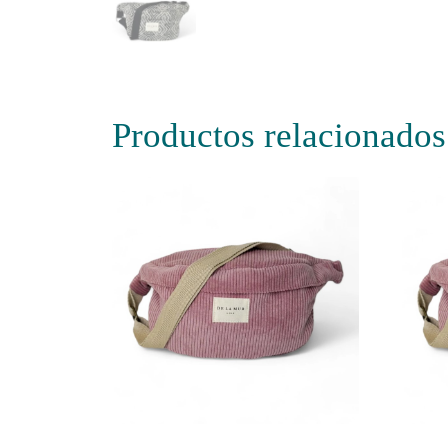
Productos relacionados