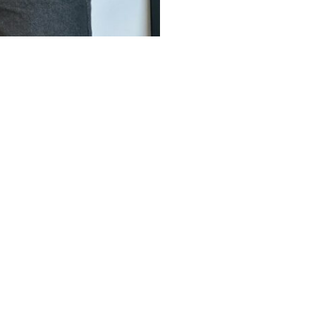
cantidad