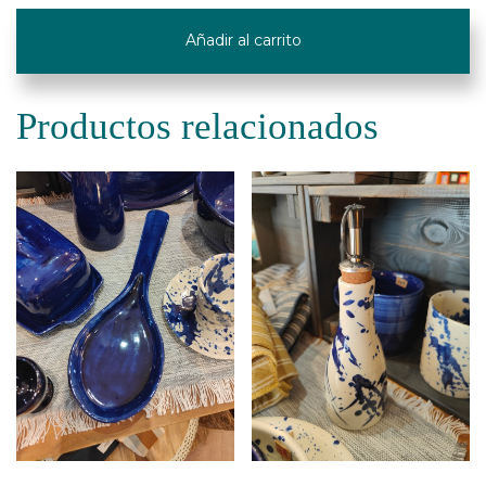
Añadir al carrito
Productos relacionados