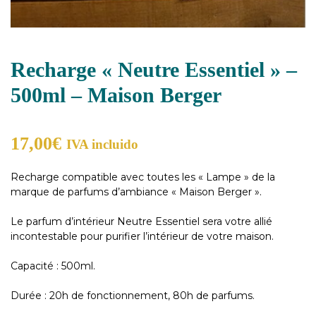
Recharge « Neutre Essentiel » –
500ml – Maison Berger
17,00
€
IVA incluido
Recharge compatible avec toutes les « Lampe » de la
marque de parfums d’ambiance « Maison Berger ».
Le parfum d’intérieur Neutre Essentiel sera votre allié
incontestable pour purifier l’intérieur de votre maison.
Capacité : 500ml.
Durée : 20h de fonctionnement, 80h de parfums.