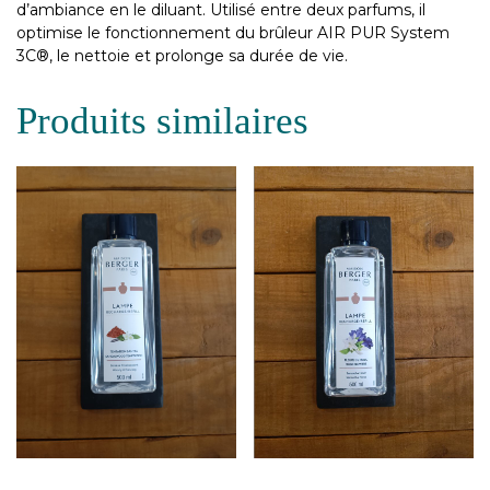
d’ambiance en le diluant. Utilisé entre deux parfums, il
optimise le fonctionnement du brûleur AIR PUR System
3C®, le nettoie et prolonge sa durée de vie.
Produits similaires