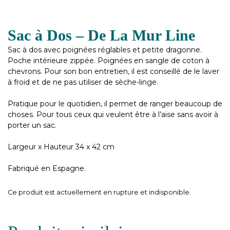
Sac à Dos – De La Mur Line
Sac à dos avec poignées réglables et petite dragonne.
Poche intérieure zippée. Poignées en sangle de coton à
chevrons. Pour son bon entretien, il est conseillé de le laver
à froid et de ne pas utiliser de sèche-linge.
Pratique pour le quotidien, il permet de ranger beaucoup de
choses. Pour tous ceux qui veulent être à l’aise sans avoir à
porter un sac.
Largeur x Hauteur 34 x 42 cm
Fabriqué en Espagne.
Ce produit est actuellement en rupture et indisponible.