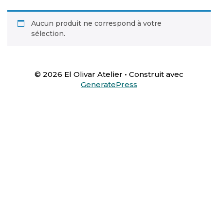
Aucun produit ne correspond à votre
sélection.
© 2026 El Olivar Atelier
• Construit avec
GeneratePress